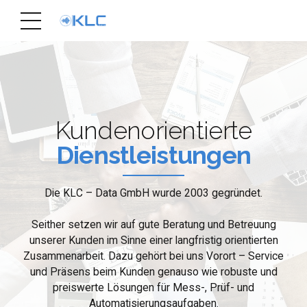
Kundenorientierte
Dienstleistungen
Die KLC – Data GmbH wurde 2003 gegründet.
Seither setzen wir auf gute Beratung und Betreuung
unserer Kunden im Sinne einer langfristig orientierten
Zusammenarbeit. Dazu gehört bei uns Vorort – Service
und Präsens beim Kunden genauso wie robuste und
preiswerte Lösungen für Mess-, Prüf- und
Automatisierungsaufgaben.