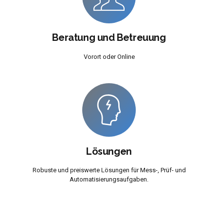
Beratung und Betreuung
Vorort oder Online
Lösungen
Robuste und preiswerte Lösungen für Mess-, Prüf- und
Automatisierungsaufgaben.