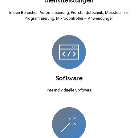
Dienstleistungen
In den Bereichen Automatisierung, Prüfstandstechnik, Messtechnik,
Programmierung, Mikrocontroller – Anwendungen
Software
Ihre individuelle Software