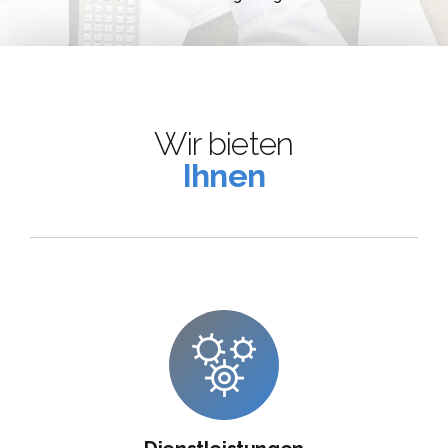
Wir bieten
Ihnen