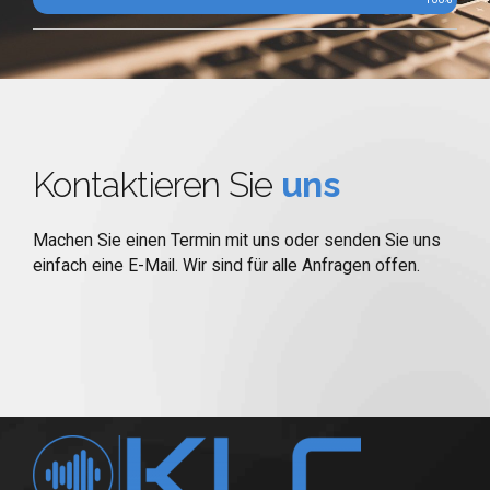
Kontaktieren Sie
uns
Machen Sie einen Termin mit uns oder senden Sie uns
einfach eine E-Mail. Wir sind für alle Anfragen offen.