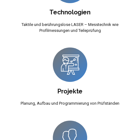
Technologien
Taktile und berührungslose LASER – Messtechnik wie
Profilmessungen und Teileprüfung
Projekte
Planung, Aufbau und Programmierung von Prüfständen