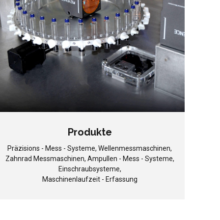
Produkte
Präzisions - Mess - Systeme, Wellenmessmaschinen,
Zahnrad Messmaschinen, Ampullen - Mess - Systeme,
Einschraubsysteme,
Maschinenlaufzeit - Erfassung