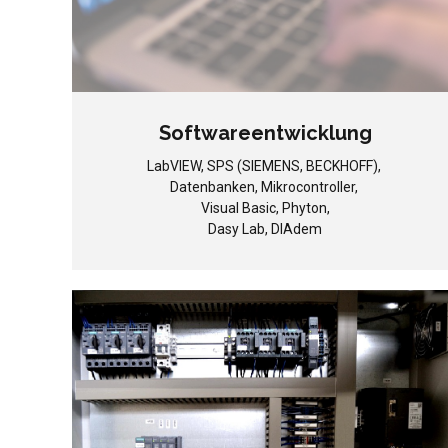
Softwareentwicklung
LabVIEW, SPS (SIEMENS, BECKHOFF),
Datenbanken, Mikrocontroller,
Visual Basic, Phyton,
Dasy Lab, DIAdem