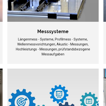
Messsysteme
Längenmess - Systeme, Profilmess - Systeme,
Wellenmessvorichtungen, Akustic - Messungen,
Hochleistungs - Messungen, prüfstandsbezogene
Messaufgaben