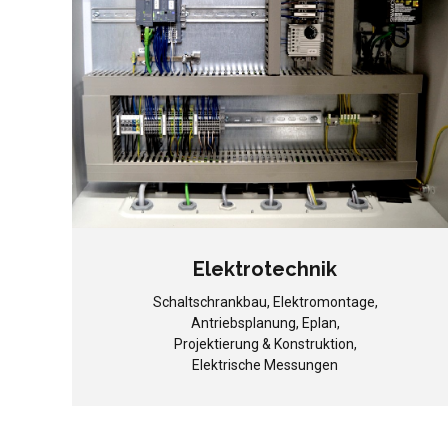
Elektrotechnik
Schaltschrankbau, Elektromontage,
Antriebsplanung, Eplan,
Projektierung & Konstruktion,
Elektrische Messungen