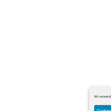
Wir verwend
Cookies