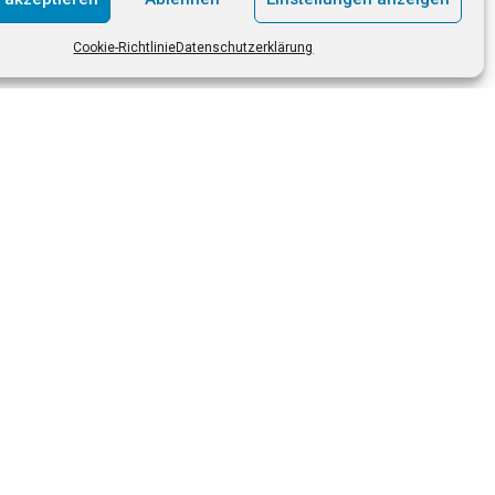
Cookie-Richtlinie
Datenschutzerklärung