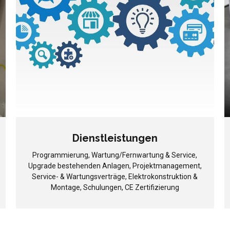
Dienstleistungen
Programmierung, Wartung/Fernwartung & Service,
Upgrade bestehenden Anlagen, Projektmanagement,
Service- & Wartungsverträge, Elektrokonstruktion &
Montage, Schulungen, CE Zertifizierung