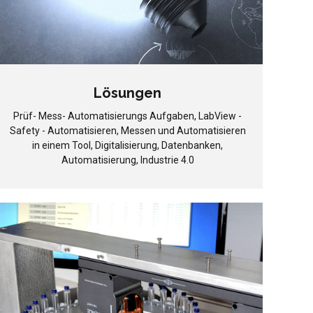
Lösungen
Prüf- Mess- Automatisierungs Aufgaben, LabView -
Safety - Automatisieren, Messen und Automatisieren
in einem Tool, Digitalisierung, Datenbanken,
Automatisierung, Industrie 4.0