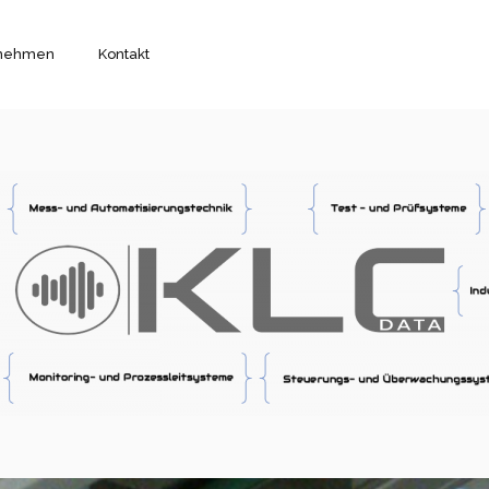
rnehmen
Kontakt