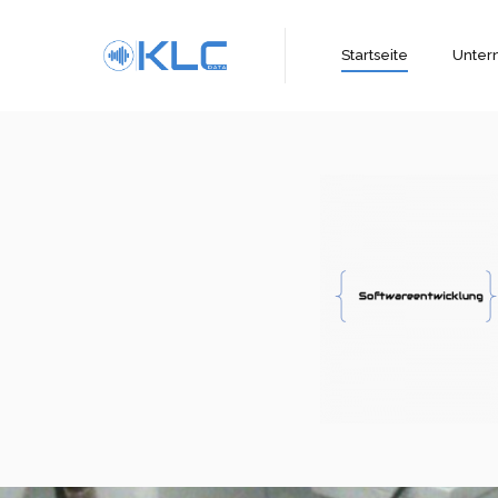
Startseite
Unte